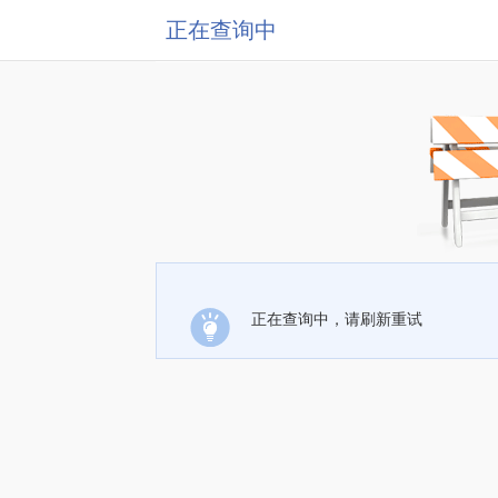
正在查询中
正在查询中，请刷新重试