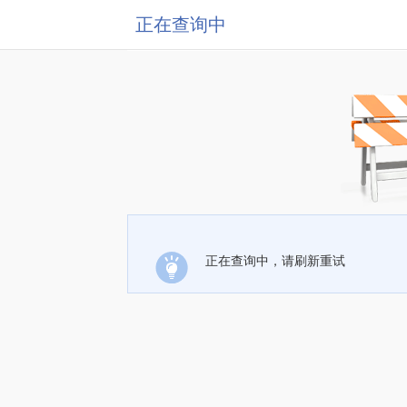
正在查询中
正在查询中，请刷新重试