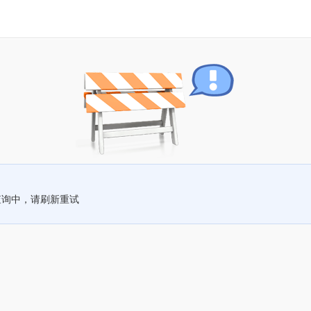
查询中，请刷新重试