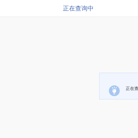
正在查询中
正在