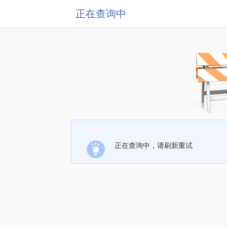
正在查询中
正在查询中，请刷新重试