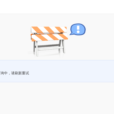
查询中，请刷新重试