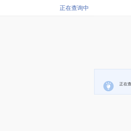
正在查询中
正在